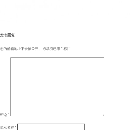
发表回复
您的邮箱地址不会被公开。
必填项已用
*
标注
评论
*
显示名称
*