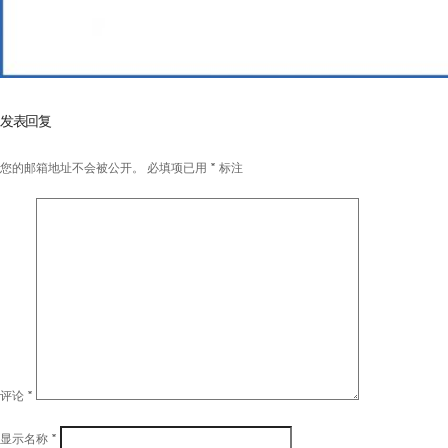
发表回复
您的邮箱地址不会被公开。
必填项已用
*
标注
评论
*
显示名称
*