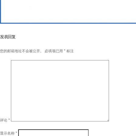
发表回复
您的邮箱地址不会被公开。
必填项已用
*
标注
评论
*
显示名称
*