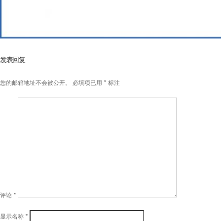
发表回复
您的邮箱地址不会被公开。
必填项已用
*
标注
评论
*
显示名称
*