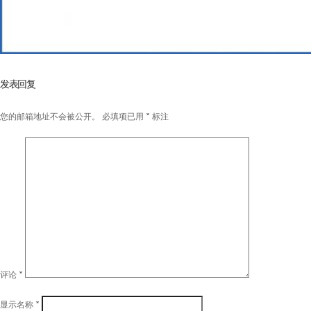
发表回复
您的邮箱地址不会被公开。
必填项已用
*
标注
评论
*
显示名称
*