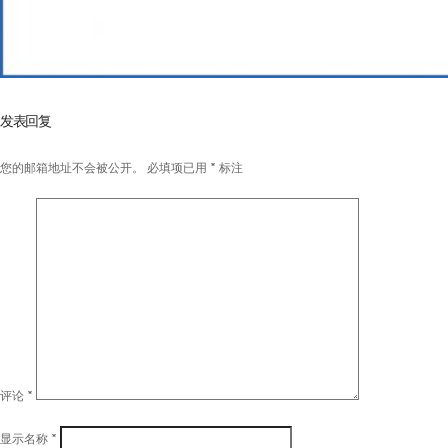
发表回复
您的邮箱地址不会被公开。
必填项已用
*
标注
评论
*
显示名称
*