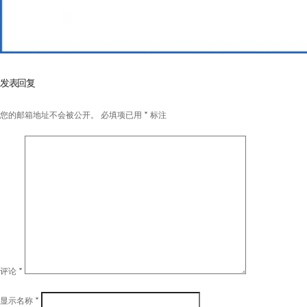
发表回复
您的邮箱地址不会被公开。
必填项已用
*
标注
评论
*
显示名称
*