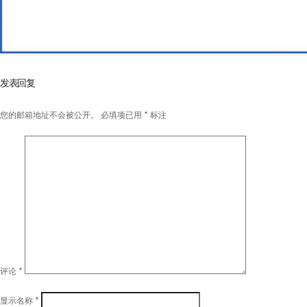
发表回复
您的邮箱地址不会被公开。
必填项已用
*
标注
评论
*
显示名称
*