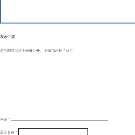
发表回复
您的邮箱地址不会被公开。
必填项已用
*
标注
评论
*
显示名称
*