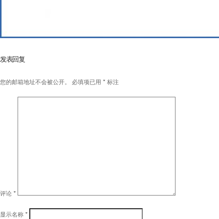
发表回复
您的邮箱地址不会被公开。
必填项已用
*
标注
评论
*
显示名称
*