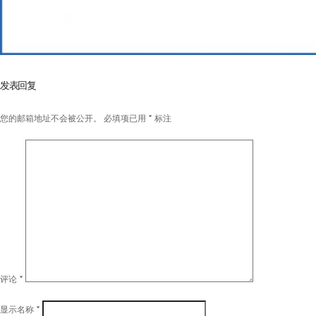
发表回复
您的邮箱地址不会被公开。
必填项已用
*
标注
评论
*
显示名称
*