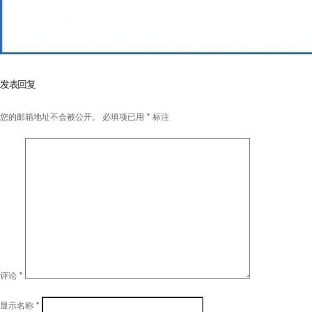
发表回复
您的邮箱地址不会被公开。
必填项已用
*
标注
评论
*
显示名称
*