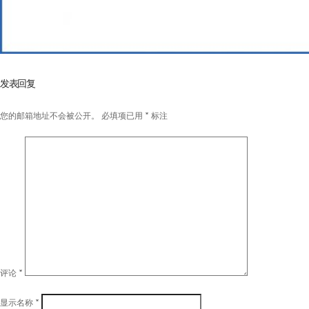
发表回复
您的邮箱地址不会被公开。
必填项已用
*
标注
评论
*
显示名称
*