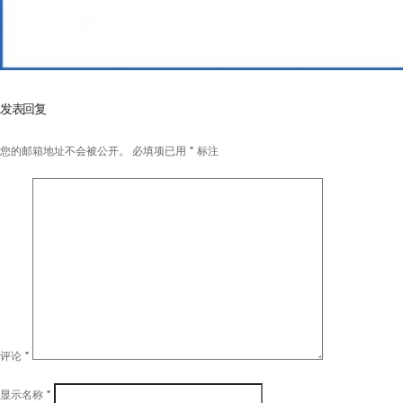
发表回复
您的邮箱地址不会被公开。
必填项已用
*
标注
评论
*
显示名称
*