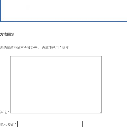
发表回复
您的邮箱地址不会被公开。
必填项已用
*
标注
评论
*
显示名称
*