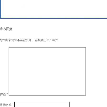
发表回复
您的邮箱地址不会被公开。
必填项已用
*
标注
评论
*
显示名称
*