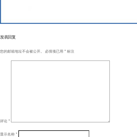
发表回复
您的邮箱地址不会被公开。
必填项已用
*
标注
评论
*
显示名称
*