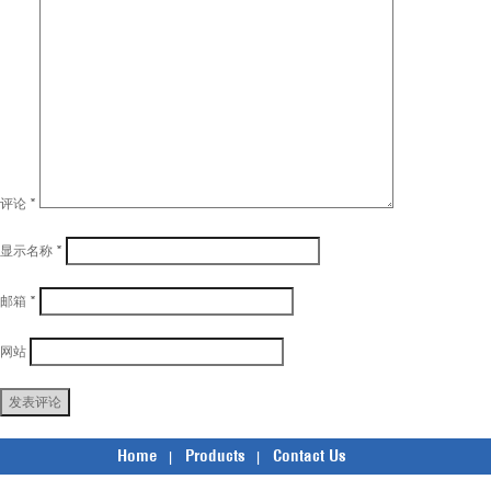
评论
*
显示名称
*
邮箱
*
网站
Home
Products
Contact Us