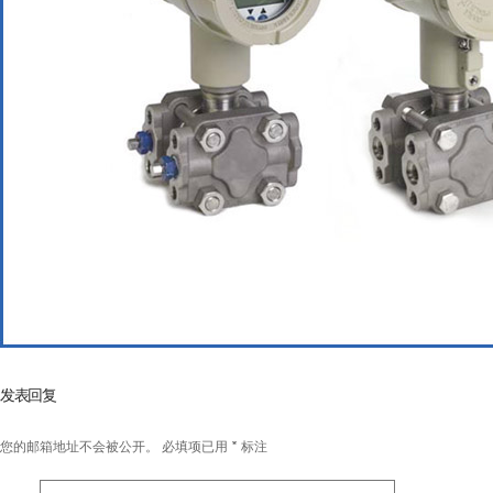
发表回复
您的邮箱地址不会被公开。
必填项已用
*
标注