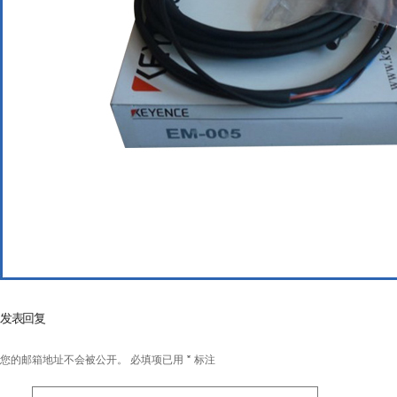
发表回复
您的邮箱地址不会被公开。
必填项已用
*
标注