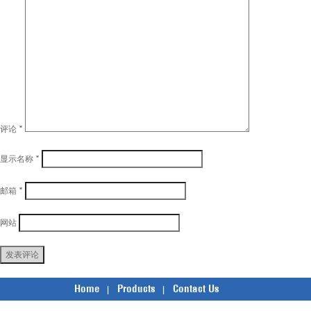
评论
*
显示名称
*
邮箱
*
网站
Home
Products
Contact Us