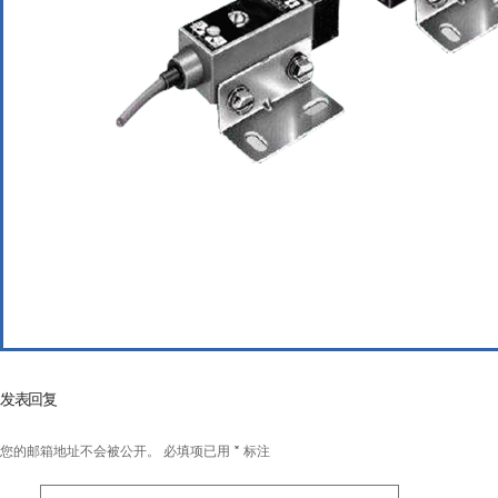
发表回复
您的邮箱地址不会被公开。
必填项已用
*
标注