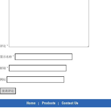
评论
*
显示名称
*
邮箱
*
网站
Home
Products
Contact Us