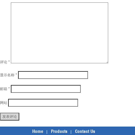
评论
*
显示名称
*
邮箱
*
网站
Home
Products
Contact Us