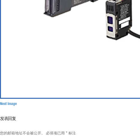
Next Image
发表回复
您的邮箱地址不会被公开。
必填项已用
*
标注