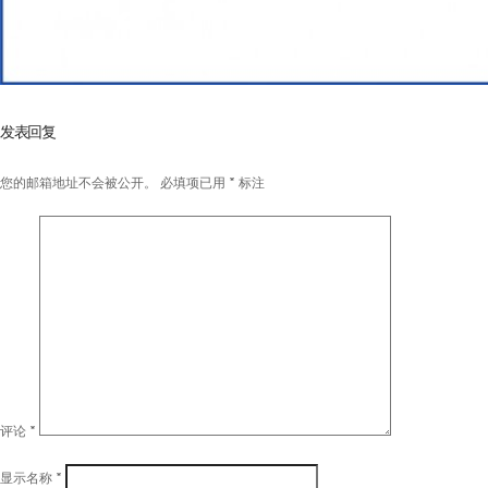
发表回复
您的邮箱地址不会被公开。
必填项已用
*
标注
评论
*
显示名称
*