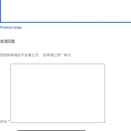
Previous Image
发表回复
您的邮箱地址不会被公开。
必填项已用
*
标注
评论
*