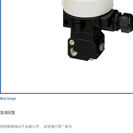
Next Image
发表回复
您的邮箱地址不会被公开。
必填项已用
*
标注