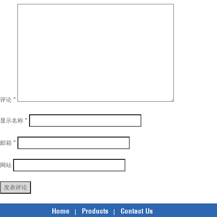
评论
*
显示名称
*
邮箱
*
网站
Home
Products
Contact Us