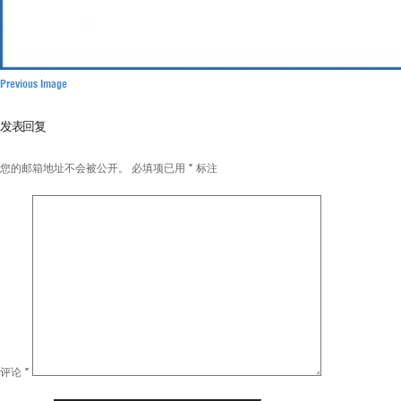
Previous Image
发表回复
您的邮箱地址不会被公开。
必填项已用
*
标注
评论
*