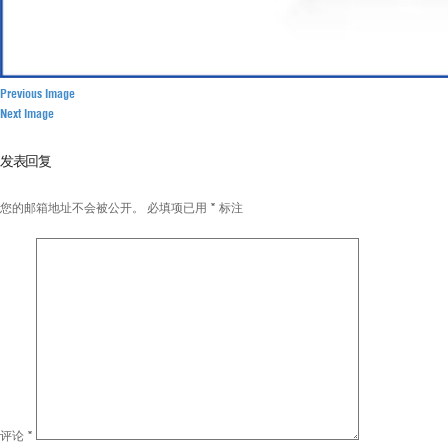
Previous Image
Next Image
发表回复
您的邮箱地址不会被公开。
必填项已用
*
标注
评论
*