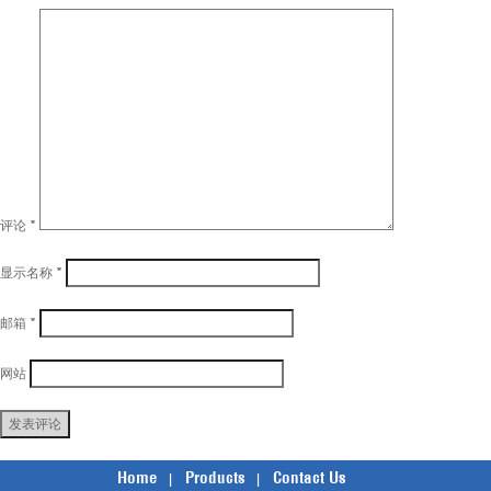
评论
*
显示名称
*
邮箱
*
网站
Home
Products
Contact Us