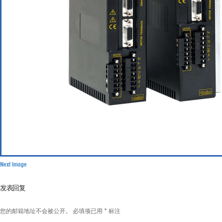
Next Image
发表回复
您的邮箱地址不会被公开。
必填项已用
*
标注