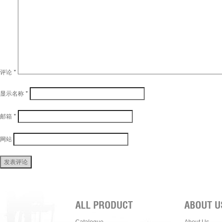
评论
*
显示名称
*
邮箱
*
网站
ALL PRODUCT
ABOUT U