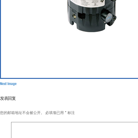
Next Image
发表回复
您的邮箱地址不会被公开。
必填项已用
*
标注