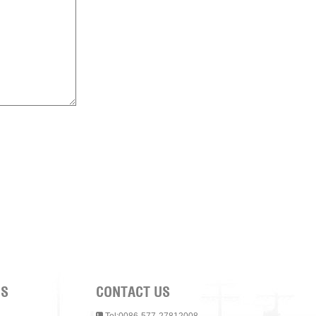
NS
CONTACT US